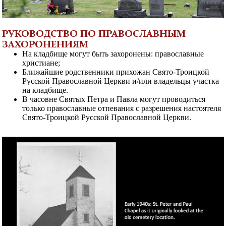
РУКОВОДСТВО ПО ПРАВОСЛАВНЫМ
ЗАХОРОНЕНИЯМ
На кладбище могут быть захоронены: православные
христиане;
Ближайшие родственники прихожан Свято-Троицкой
Русской Православной Церкви и/или владельцы участка
на кладбище.
В часовне Святых Петра и Павла могут проводиться
только православные отпевания с разрешения настоятеля
Свято-Троицкой Русской Православной Церкви.