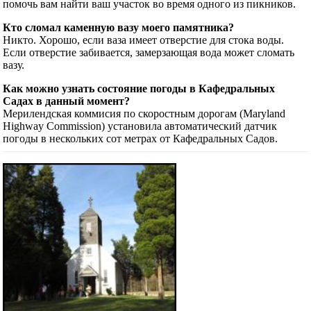
помочь вам найти ваш участок во время одного из пикников.
Кто сломал каменную вазу моего памятника?
Никто. Хорошо, если ваза имеет отверстие для стока воды.
Если отверстие забивается, замерзающая вода может сломать
вазу.
Как можно узнать состояние погоды в Кафедральных
Садах в данный момент?
Мерилендская коммисия по скоростным дорогам (Maryland
Highway Commission) установила автоматический датчик
погоды в нескольких сот метрах от Кафедральных Садов.