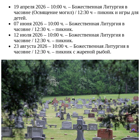
19 апреля 2026 – 10:00 ч. – Божественная Литургия в
часовне (Освящение могил) / 12:30 ч – пикник и игры для
детей.
07 июня 2026 – 10:00 ч. – Божественная Литургия в
часовне / 12:30 ч. – пикник.
12 июля 2026 – 10:00 ч. – Божественная Литургия в
часовне / 12:30 ч. – пикник.
23 августа 2026 – 10:00 ч. – Божественная Литургия в
часовне / 12:30 ч. – пикник с жареной рыбой.