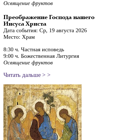
Освящение фруктов
Преображение Господа нашего
Иисуса Христа
Дата события: Ср, 19 августа 2026
Место: Храм
8:30 ч. Частная исповедь
9:00 ч. Божественная Литургия
Освящение фруктов
Читать дальше > >