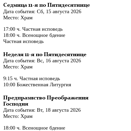
Седмица 11-я по Пятидесятнице
Дата события: Сб, 15 августа 2026
Место: Храм
17:00 ч. Частная исповедь
18:00 ч. Всенощное бдение
Частная исповедь
Неделя 11-я по Пятидесятнице
Дата события: Вс, 16 августа 2026
Место: Храм
9:15 ч. Частная исповедь
10:00 Божественная Литургия
Предпразнство Преображения
Господня
Дата события: Вт, 18 августа 2026
Место: Храм
18:00 ч. Всенощное бдение