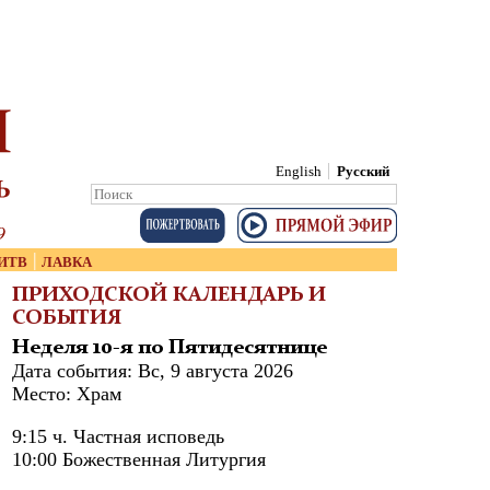
English
Русский
Search:
Search
|
ИТВ
ЛАВКА
ПРИХОДСКОЙ КАЛЕНДАРЬ И
СОБЫТИЯ
Неделя 10-я по Пятидесятнице
Дата события: Вс, 9 августа 2026
Место: Храм
9:15 ч. Частная исповедь
10:00 Божественная Литургия