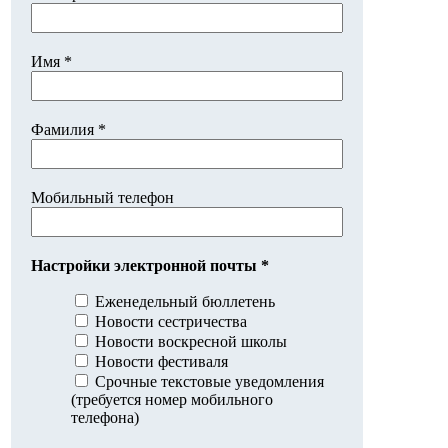
Имя *
Фамилия *
Мобильный телефон
Настройки электронной почты *
Еженедельный бюллетень
Новости сестричества
Новости воскресной школы
Новости фестиваля
Срочные текстовые уведомления
(требуется номер мобильного
телефона)