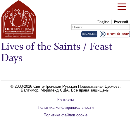
English
Русский
Search:
Skip to content
Lives of the Saints / Feast
Days
© 2000-2026 Свято-Троицкая Русская Православная Церковь,
Балтимор, Мэриленд США. Все права защищены.
Контакты
Политика конфиденциальности
Политика файлов cookie