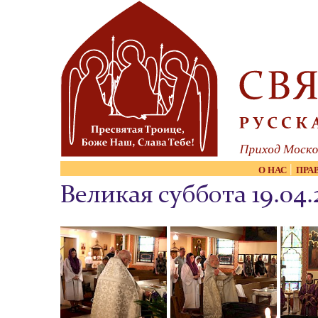
Skip to content
|
О НАС
ПРА
Великая суббота 19.04.