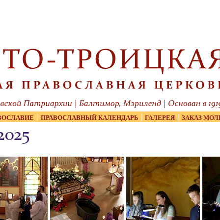
|
|
|
ВОСЛАВИЕ
ПРАВОСЛАВНЫЙ КАЛЕНДАРЬ
ГАЛЕРЕЯ
ЗАКАЗ МОЛ
2025